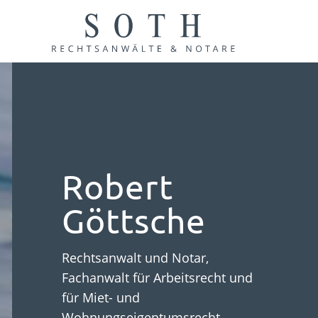
Robert
Göttsche
Rechtsanwalt und Notar,
Fachanwalt für Arbeitsrecht und
für Miet- und
Wohnungseigentumsrecht