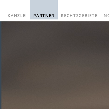
KANZLEI
PARTNER
RECHTSGEBIETE
N